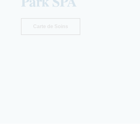
Park SPA
Carte de Soins