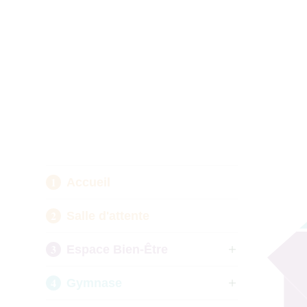
Accueil
Salle d'attente
Espace Bien-Être
Gymnase