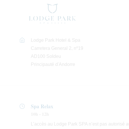
Lodge Park Hotel & Spa
Carretera General 2, nº19
AD100 Soldeu
Principauté d'Andorre
Spa Relax
10h - 12h
L’accès au Lodge Park SPA n’est pas autorisé 