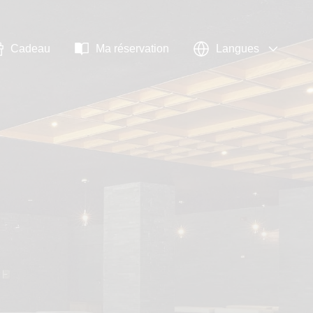
Cadeau
Ma réservation
Langues