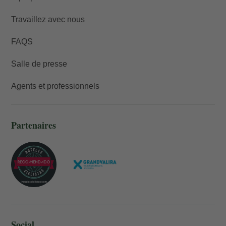
Travaillez avec nous
FAQS
Salle de presse
Agents et professionnels
Partenaires
Social