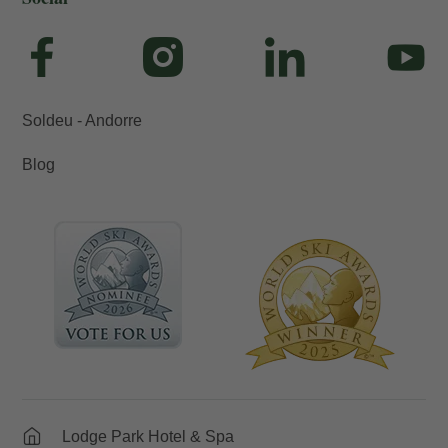
Soldeu - Andorre
Blog
Lodge Park Hotel & Spa