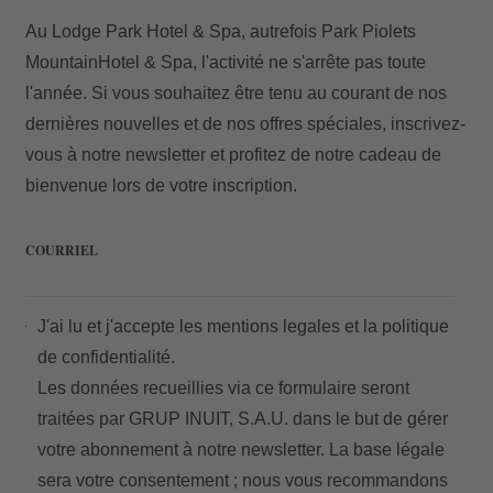
Au Lodge Park Hotel & Spa, autrefois Park Piolets
MountainHotel & Spa, l'activité ne s'arrête pas toute
l'année. Si vous souhaitez être tenu au courant de nos
dernières nouvelles et de nos offres spéciales, inscrivez-
vous à notre newsletter et profitez de notre cadeau de
bienvenue lors de votre inscription.
COURRIEL
J'ai lu et j'accepte les
mentions legales
et la
politique
de confidentialité.
Les données recueillies via ce formulaire seront
traitées par GRUP INUIT, S.A.U. dans le but de gérer
votre abonnement à notre newsletter. La base légale
sera votre consentement ; nous vous recommandons