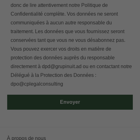
donc de lire attentivement notre
Politique de
Confidentialité
complète. Vos données ne seront
communiquées à aucun autre responsable du
traitement. Les données que vous fournissez seront
conservées tant que vous ne vous désabonnez pas.
Vous pouvez exercer vos droits en matière de
protection des données auprès du responsable
directement à
dpd@grupinuit.ad
ou en contactant notre
Délégué à la Protection des Données :
dpo@cplegalconsulting
Envoyer
À propos de nous