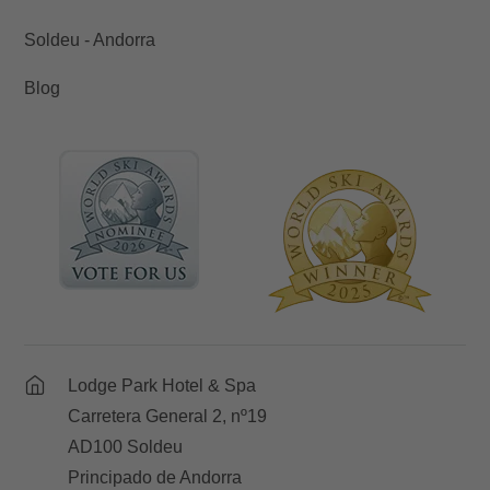
Soldeu - Andorra
Blog
Lodge Park Hotel & Spa
Carretera General 2, nº19
AD100 Soldeu
Principado de Andorra