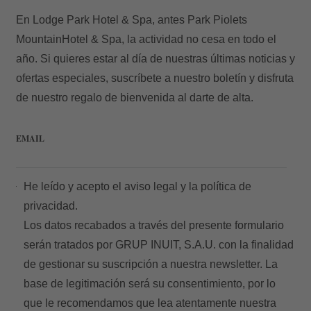
En Lodge Park Hotel & Spa, antes Park Piolets
MountainHotel & Spa, la actividad no cesa en todo el
año. Si quieres estar al día de nuestras últimas noticias y
ofertas especiales, suscríbete a nuestro boletín y disfruta
de nuestro regalo de bienvenida al darte de alta.
EMAIL
He leído y acepto el
aviso legal
y la
política de
privacidad.
Los datos recabados a través del presente formulario
serán tratados por GRUP INUIT, S.A.U. con la finalidad
de gestionar su suscripción a nuestra newsletter. La
base de legitimación será su consentimiento, por lo
que le recomendamos que lea atentamente nuestra