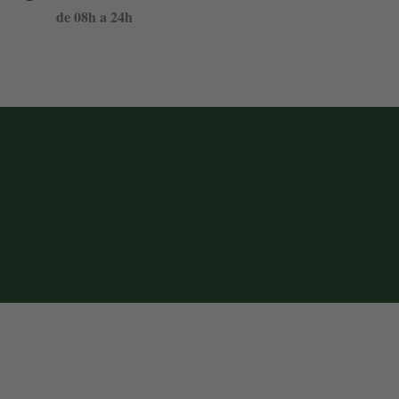
de 08h a 24h