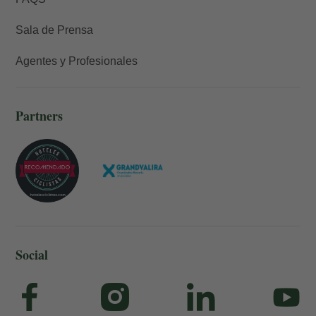
Sala de Prensa
Agentes y Profesionales
Partners
Social