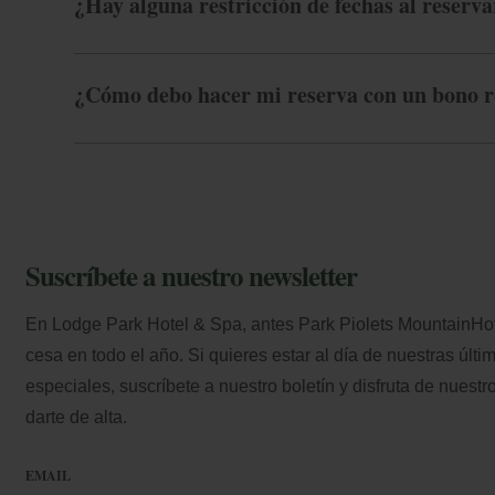
¿Hay alguna restricción de fechas al reserva
¿Cómo debo hacer mi reserva con un bono r
Suscríbete a nuestro newsletter
En Lodge Park Hotel & Spa, antes Park Piolets MountainHote
cesa en todo el año. Si quieres estar al día de nuestras últim
especiales, suscríbete a nuestro boletín y disfruta de nuestr
darte de alta.
EMAIL