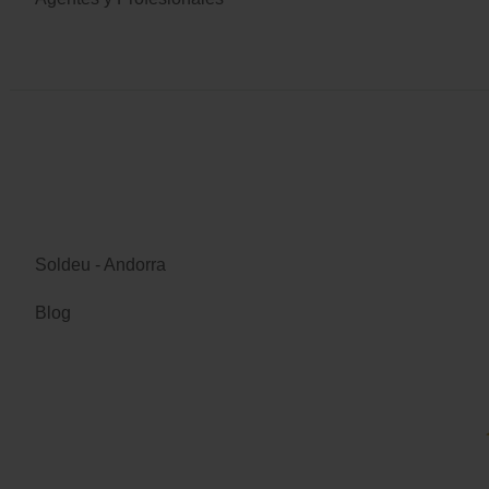
Soldeu - Andorra
Blog