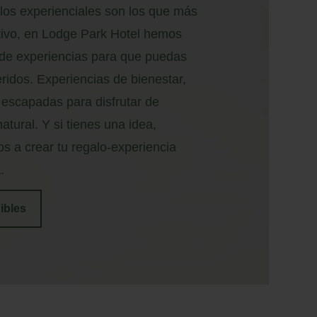
alos experienciales son los que más
otivo, en Lodge Park Hotel hemos
 de experiencias para que puedas
eridos. Experiencias de bienestar,
 escapadas para disfrutar de
atural. Y si tienes una idea,
s a crear tu regalo-experiencia
.
ibles