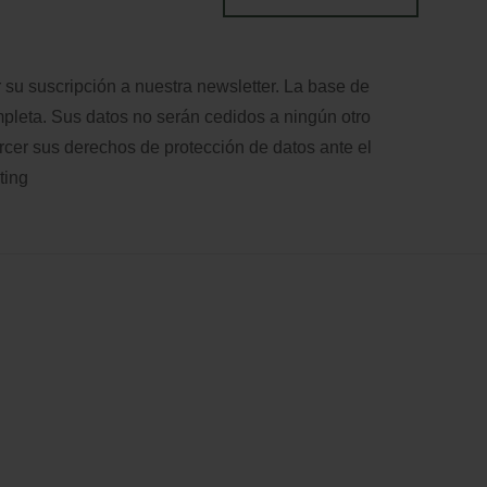
 su suscripción a nuestra newsletter. La base de
leta. Sus datos no serán cedidos a ningún otro
rcer sus derechos de protección de datos ante el
ting