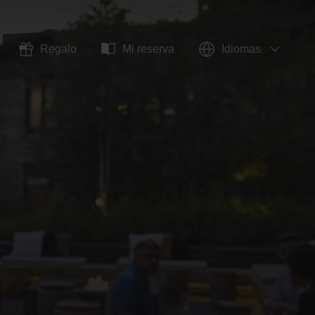
Regalo
Mi reserva
Idiomas