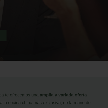
pa te ofrecemos una
amplia y variada oferta
 alta cocina china más exclusiva, de la mano de