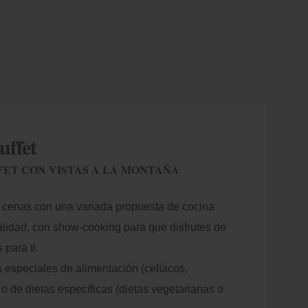
uffet
ET CON VISTAS A LA MONTAÑA
cenas con una variada propuesta de cocina
calidad, con show-cooking para que disfrutes de
 para ti.
especiales de alimentación (celíacos,
) o de dietas específicas (dietas vegetarianas o