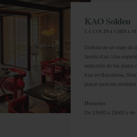
KAO Soldeu
LA COCINA CHINA M
Disfruta de un viaje de 
familia Kao. Una experie
selección de los platos
Kao en Barcelona, Shan
placer para los sentidos 
Horarios
De 13h00 a 15h00 y de