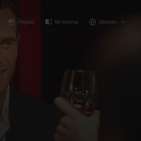
Regalo
Mi reserva
Idiomas