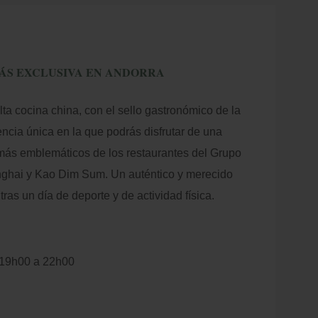
ÁS EXCLUSIVA EN ANDORRA
alta cocina china, con el sello gastronómico de la
ncia única en la que podrás disfrutar de una
 más emblemáticos de los restaurantes del Grupo
ghai y Kao Dim Sum. Un auténtico y merecido
tras un día de deporte y de actividad física.
 19h00 a 22h00