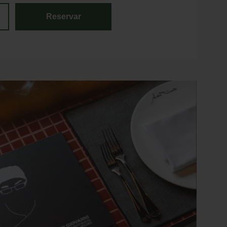
Reservar
tar