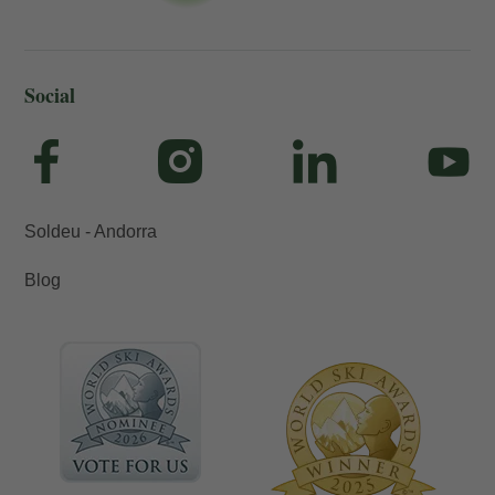
Social
Soldeu - Andorra
Blog