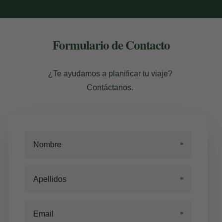
Formulario de Contacto
¿Te ayudamos a planificar tu viaje?
Contáctanos.