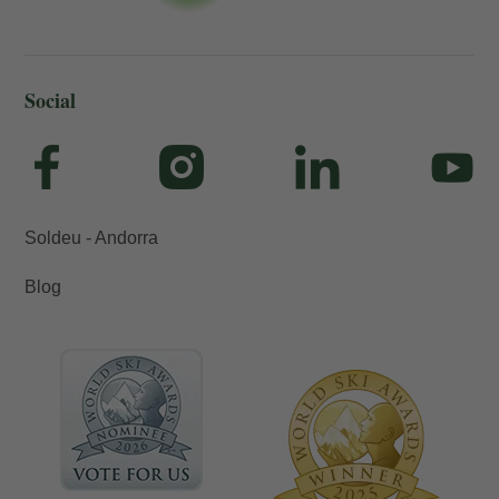
Social
Soldeu - Andorra
Blog