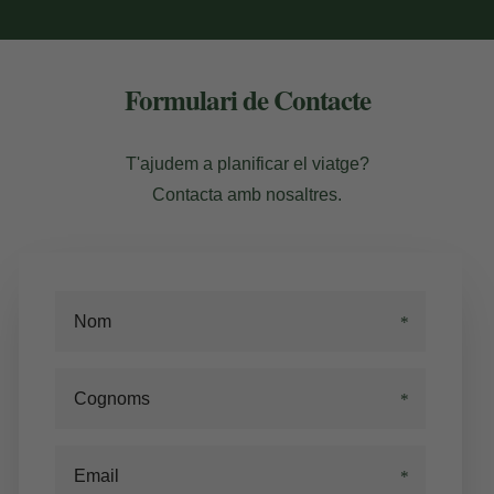
Formulari de Contacte
T'ajudem a planificar el viatge?
Contacta amb nosaltres.