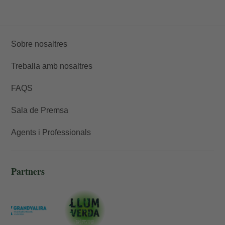
Sobre nosaltres
Treballa amb nosaltres
FAQS
Sala de Premsa
Agents i Professionals
Partners