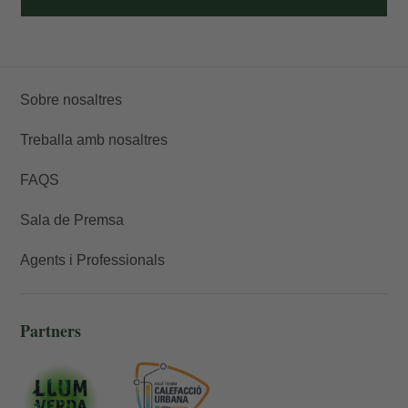
Sobre nosaltres
Treballa amb nosaltres
FAQS
Sala de Premsa
Agents i Professionals
Partners