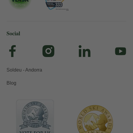
Social
Soldeu - Andorra
Blog