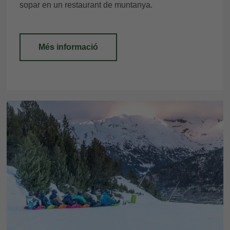
sopar en un restaurant de muntanya.
Més informació