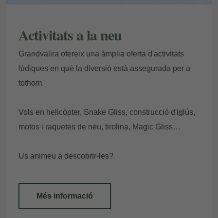
Activitats a la neu
Grandvalira ofereix una àmplia oferta d'activitats
lúdiques en què la diversió està assegurada per a
tothom.
Vols en helicòpter, Snake Gliss, construcció d'iglús,
motos i raquetes de neu, tirolina, Magic Gliss…
Us animeu a descobrir-les?
Més informació