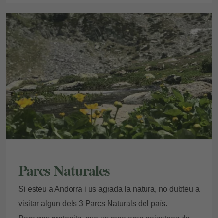
Parcs Naturales
Si esteu a Andorra i us agrada la natura, no dubteu a
visitar algun dels 3 Parcs Naturals del país.