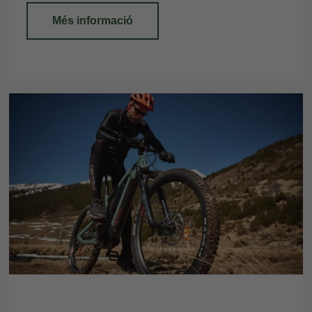
Més informació