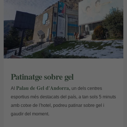
Patinatge sobre gel
Palau de Gel d'Andorra,
Al
un dels centres
esportius més destacats del país, a tan sols 5 minuts
amb cotxe de l'hotel, podreu patinar sobre gel i
gaudir del moment.