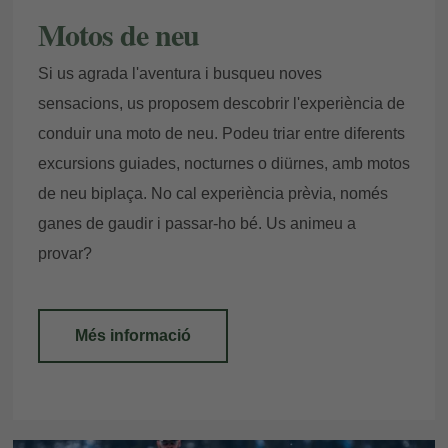
Motos de neu
Si us agrada l'aventura i busqueu noves
sensacions, us proposem descobrir l'experiència de
conduir una moto de neu. Podeu triar entre diferents
excursions guiades, nocturnes o diürnes, amb motos
de neu biplaça. No cal experiència prèvia, només
ganes de gaudir i passar-ho bé. Us animeu a
provar?
Més informació