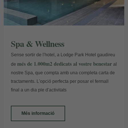
Spa & Wellness
Sense sortir de l'hotel, a Lodge Park Hotel gaudireu
més de 1.000m2 dedicats al vostre benestar
de
al
nostre Spa, que compta amb una completa carta de
tractaments. L'opció perfecta per posar el fermall
final a un dia ple d'activitats
Més informació