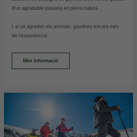
d'un agradable passeig en plena natura.
I, si us agraden els animals, gaudireu encara més
de l'experiència!
Més informació