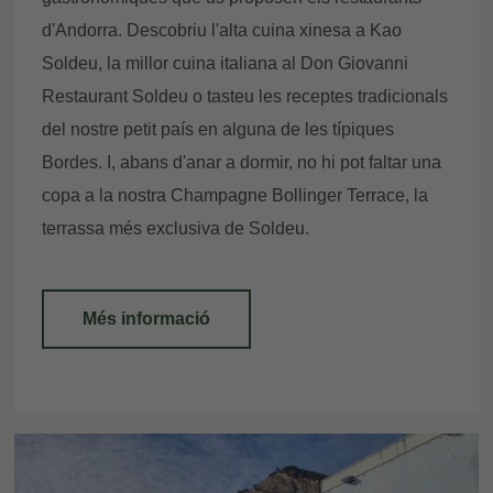
d'Andorra. Descobriu l'alta cuina xinesa a Kao
Soldeu, la millor cuina italiana al Don Giovanni
Restaurant Soldeu o tasteu les receptes tradicionals
del nostre petit país en alguna de les típiques
Bordes. I, abans d'anar a dormir, no hi pot faltar una
copa a la nostra Champagne Bollinger Terrace, la
terrassa més exclusiva de Soldeu.
Més informació