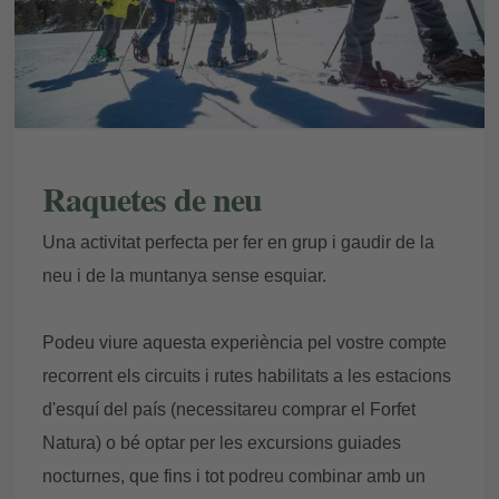
Raquetes de neu
Una activitat perfecta per fer en grup i gaudir de la
neu i de la muntanya sense esquiar.
Podeu viure aquesta experiència pel vostre compte
recorrent els circuits i rutes habilitats a les estacions
d'esquí del país (necessitareu comprar el Forfet
Natura) o bé optar per les excursions guiades
nocturnes, que fins i tot podreu combinar amb un