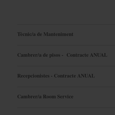
Tècnic/a de Manteniment
Cambrer/a de pisos - Contracte ANUAL
Recepcionistes - Contracte ANUAL
Cambrer/a Room Service