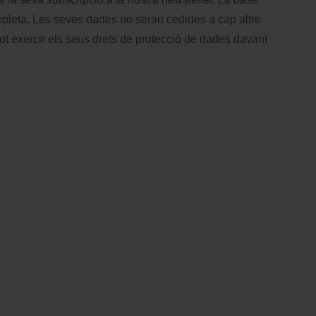
leta. Les seves dades no seran cedides a cap altre
t exercir els seus drets de protecció de dades davant