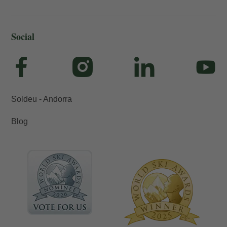
Social
Soldeu - Andorra
Blog