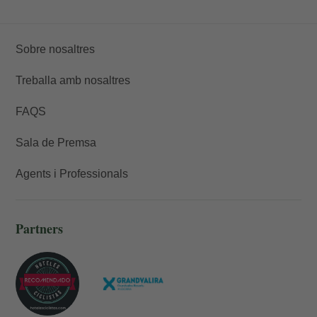
Sobre nosaltres
Treballa amb nosaltres
FAQS
Sala de Premsa
Agents i Professionals
Partners