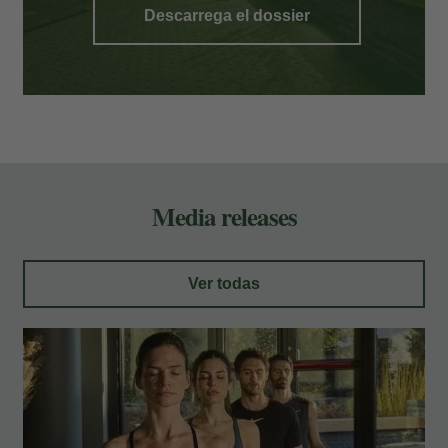
Descarrega el dossier
Media releases
Ver todas