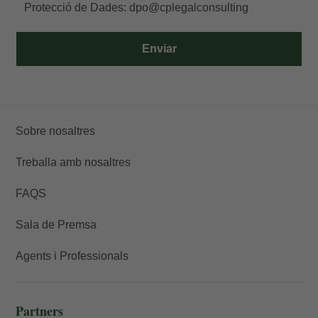
Protecció de Dades:
dpo@cplegalconsulting
Enviar
Sobre nosaltres
Treballa amb nosaltres
FAQS
Sala de Premsa
Agents i Professionals
Partners