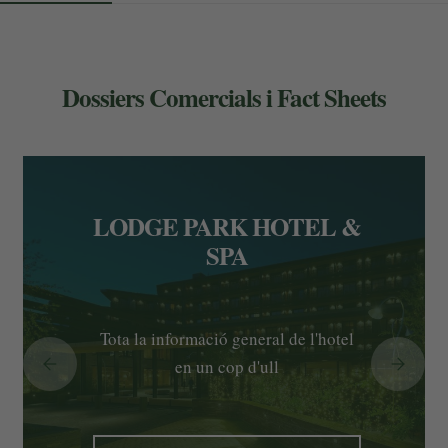
Dossiers Comercials i Fact Sheets
LODGE PARK HOTEL &
SPA
Tota la informació general de l'hotel
en un cop d'ull