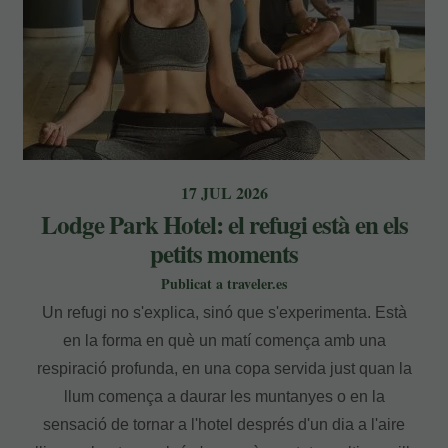
17 JUL 2026
Lodge Park Hotel: el refugi està en els
petits moments
Publicat a traveler.es
Un refugi no s'explica, sinó que s'experimenta. Està
en la forma en què un matí comença amb una
respiració profunda, en una copa servida just quan la
llum comença a daurar les muntanyes o en la
sensació de tornar a l'hotel després d'un dia a l'aire