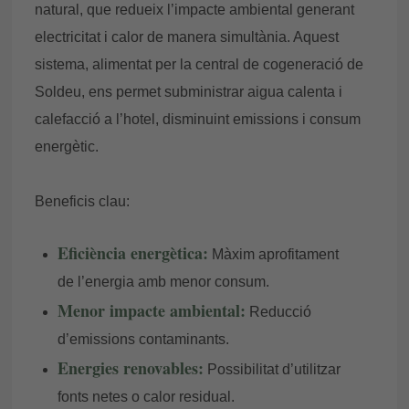
natural, que redueix l’impacte ambiental generant
electricitat i calor de manera simultània. Aquest
sistema, alimentat per la central de cogeneració de
Soldeu, ens permet subministrar aigua calenta i
calefacció a l’hotel, disminuint emissions i consum
energètic.
Beneficis clau:
Eficiència energètica:
Màxim aprofitament
de l’energia amb menor consum.
Menor impacte ambiental:
Reducció
d’emissions contaminants.
Energies renovables:
Possibilitat d’utilitzar
fonts netes o calor residual.