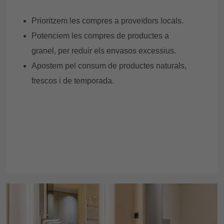
Prioritzem les compres a proveïdors locals.
Potenciem les compres de productes a
granel, per reduir els envasos excessius.
Apostem pel consum de productes naturals,
frescos i de temporada.