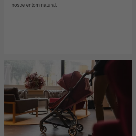
nostre entorn natural.