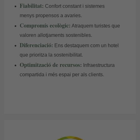
Fiabilitat:
Confort constant i sistemes
menys propensos a avaries.
Compromís ecològic:
Atraquem turistes que
valoren allotjaments sostenibles.
Diferenciació:
Ens destaquem com un hotel
que prioritza la sostenibilitat.
Optimització de recursos:
Infraestructura
compartida i més espai per als clients.