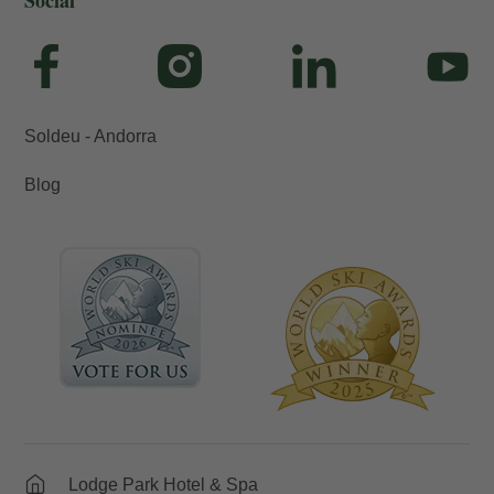
Social
Soldeu - Andorra
Blog
Lodge Park Hotel & Spa