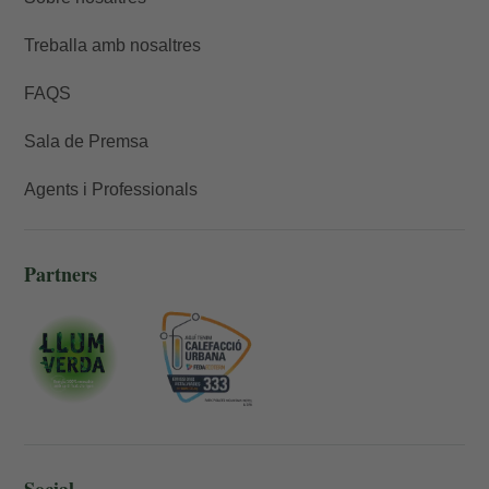
Treballa amb nosaltres
FAQS
Sala de Premsa
Agents i Professionals
Partners