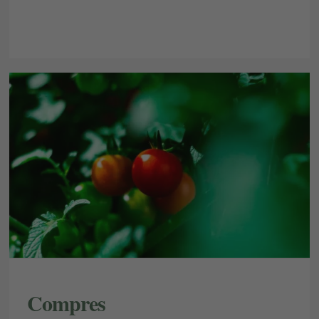
Compres