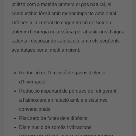
utilitza com a matèria primera el gas natural, el
combustible fòssil amb menor impacte ambiental.
Gràcies a la central de cogeneració de Soldeu
obtenim l’energia necessària per abastir-nos d’aigua
calenta i disposar de calefacció, amb els següents
avantatges per al medi ambient:
Reducció de l'emissió de gasos d'efecte
d'hivernacle
Reducció important de pèrdues de refrigerant
a l'atmosfera en relació amb els sistemes
convencionals
Risc zero de fuites dels dipòsits
Disminució de sorolls i vibracions