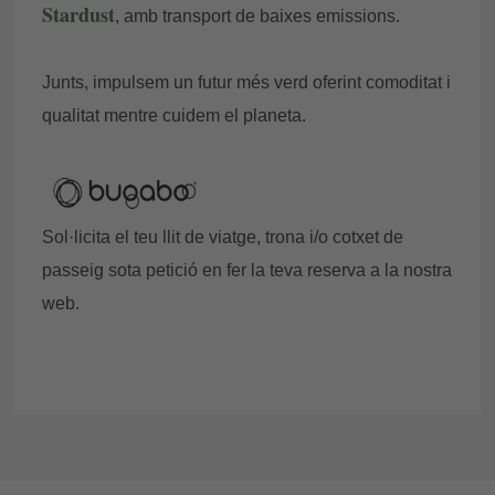
Stardust
, amb transport de baixes emissions.
Junts, impulsem un futur més verd oferint comoditat i
qualitat mentre cuidem el planeta.
Sol·licita el teu llit de viatge, trona i/o cotxet de
passeig sota petició en fer la teva reserva a la nostra
web.