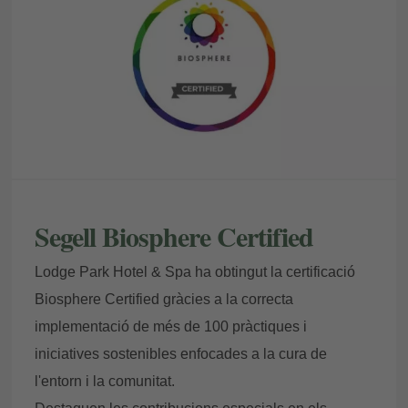
Segell Biosphere Certified
Lodge Park Hotel & Spa ha obtingut la certificació
Biosphere Certified gràcies a la correcta
implementació de més de 100 pràctiques i
iniciatives sostenibles enfocades a la cura de
l'entorn i la comunitat.