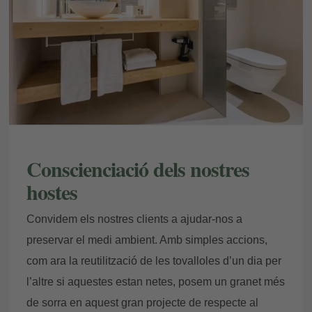
Conscienciació dels nostres
hostes
Convidem els nostres clients a ajudar-nos a
preservar el medi ambient. Amb simples accions,
com ara la reutilització de les tovalloles d’un dia per
l’altre si aquestes estan netes, posem un granet més
de sorra en aquest gran projecte de respecte al