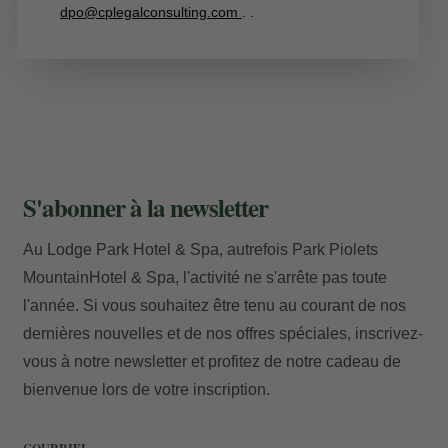
dpo@cplegalconsulting.com
.
.
S'abonner à la newsletter
Au Lodge Park Hotel & Spa, autrefois Park Piolets
MountainHotel & Spa, l'activité ne s'arrête pas toute
l'année. Si vous souhaitez être tenu au courant de nos
dernières nouvelles et de nos offres spéciales, inscrivez-
vous à notre newsletter et profitez de notre cadeau de
bienvenue lors de votre inscription.