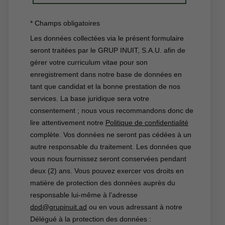
* Champs obligatoires
Les données collectées via le présent formulaire
seront traitées par le GRUP INUIT, S.A.U. afin de
gérer votre curriculum vitae pour son
enregistrement dans notre base de données en
tant que candidat et la bonne prestation de nos
services. La base juridique sera votre
consentement ; nous vous recommandons donc de
lire attentivement notre
Politique de confidentialité
complète. Vos données ne seront pas cédées à un
autre responsable du traitement. Les données que
vous nous fournissez seront conservées pendant
deux (2) ans. Vous pouvez exercer vos droits en
matière de protection des données auprès du
responsable lui-même à l’adresse
dpd@grupinuit.ad
ou en vous adressant à notre
Délégué à la protection des données :