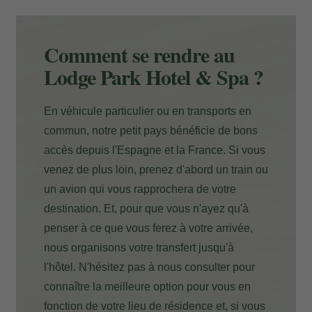
Paiement à l'hôtel
Comment se rendre au
Lodge Park Hotel & Spa ?
En véhicule particulier ou en transports en
commun, notre petit pays bénéficie de bons
accès depuis l'Espagne et la France. Si vous
venez de plus loin, prenez d'abord un train ou
un avion qui vous rapprochera de votre
destination. Et, pour que vous n'ayez qu'à
penser à ce que vous ferez à votre arrivée,
nous organisons votre transfert jusqu'à
l'hôtel. N'hésitez pas à nous consulter pour
connaître la meilleure option pour vous en
fonction de votre lieu de résidence et, si vous