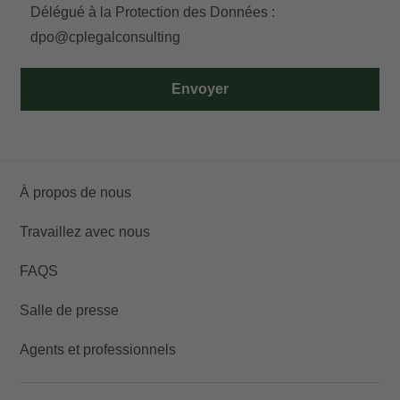
Délégué à la Protection des Données :
dpo@cplegalconsulting
Envoyer
À propos de nous
Travaillez avec nous
FAQS
Salle de presse
Agents et professionnels