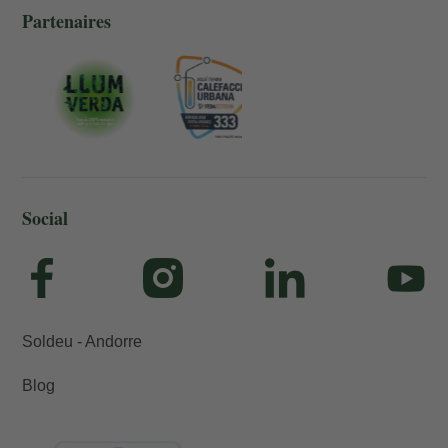
Partenaires
Social
Soldeu - Andorre
Blog