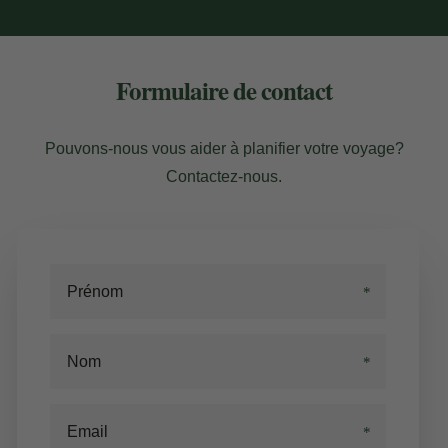
Formulaire de contact
Pouvons-nous vous aider à planifier votre voyage?
Contactez-nous.