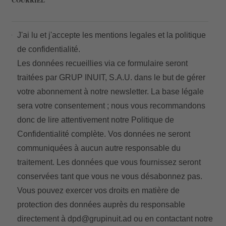
COURRIEL
J'ai lu et j'accepte les
mentions legales
et la
politique
de confidentialité.
Les données recueillies via ce formulaire seront
traitées par GRUP INUIT, S.A.U. dans le but de gérer
votre abonnement à notre newsletter. La base légale
sera votre consentement ; nous vous recommandons
donc de lire attentivement notre
Politique de
Confidentialité
complète. Vos données ne seront
communiquées à aucun autre responsable du
traitement. Les données que vous fournissez seront
conservées tant que vous ne vous désabonnez pas.
Vous pouvez exercer vos droits en matière de
protection des données auprès du responsable
directement à
dpd@grupinuit.ad
ou en contactant notre