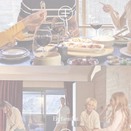
En famille