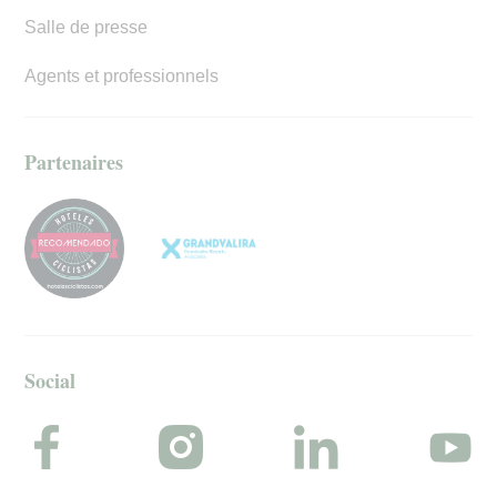
Salle de presse
Agents et professionnels
Partenaires
Social