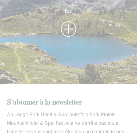
Été
S'abonner à la newsletter
Au Lodge Park Hotel & Spa, autrefois Park Piolets
MountainHotel & Spa, l'activité ne s'arrête pas toute
l'année. Si vous souhaitez être tenu au courant de nos