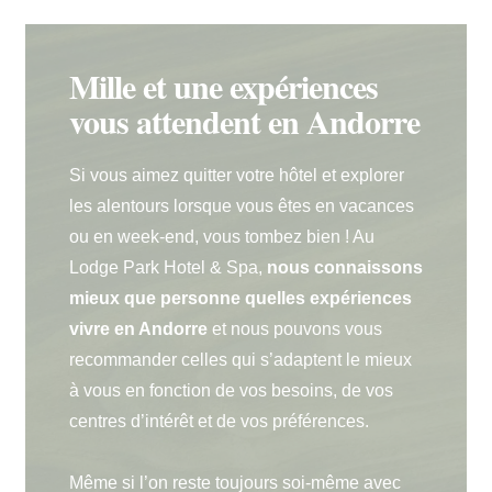
Paiement à l'hôtel
Mille et une expériences
vous attendent en Andorre
Si vous aimez quitter votre hôtel et explorer
les alentours lorsque vous êtes en vacances
ou en week-end, vous tombez bien ! Au
Lodge Park Hotel & Spa,
nous connaissons
mieux que personne quelles expériences
vivre en Andorre
et nous pouvons vous
recommander celles qui s’adaptent le mieux
à vous en fonction de vos besoins, de vos
centres d’intérêt et de vos préférences.
Même si l’on reste toujours soi-même avec