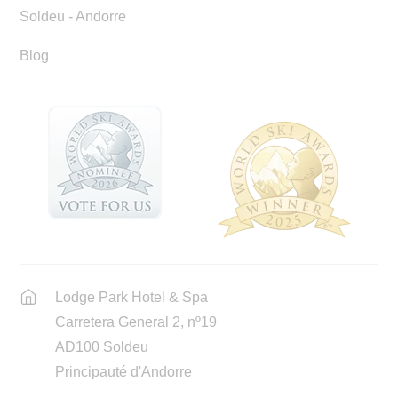
Soldeu - Andorre
Blog
Lodge Park Hotel & Spa
Carretera General 2, nº19
AD100 Soldeu
Principauté d'Andorre