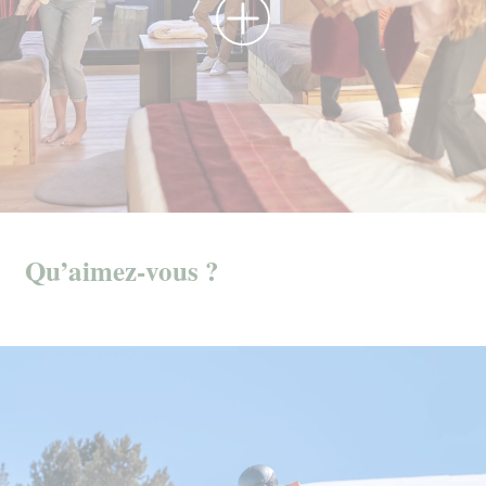
Qu’aimez-vous ?