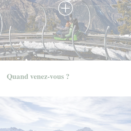
Quand venez-vous ?