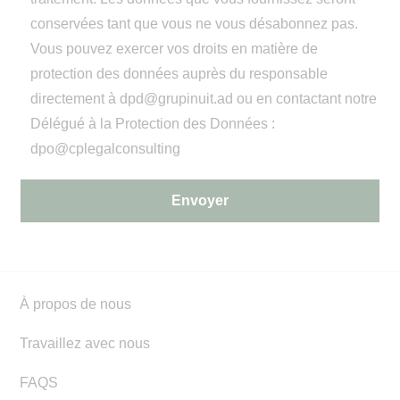
conservées tant que vous ne vous désabonnez pas.
Vous pouvez exercer vos droits en matière de
protection des données auprès du responsable
directement à
dpd@grupinuit.ad
ou en contactant notre
Délégué à la Protection des Données :
dpo@cplegalconsulting
Envoyer
À propos de nous
Travaillez avec nous
FAQS