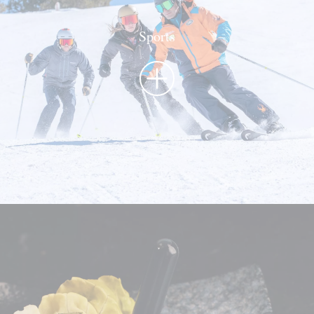
Sports