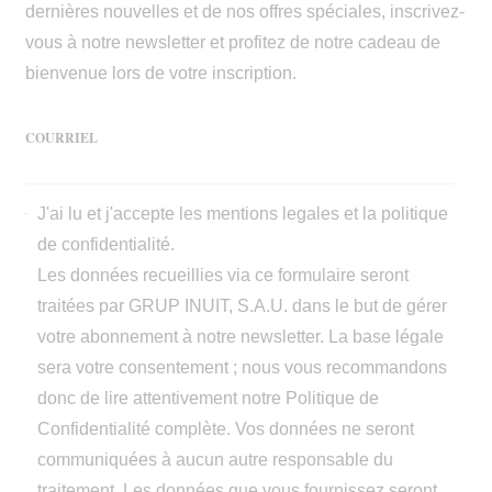
dernières nouvelles et de nos offres spéciales, inscrivez-
vous à notre newsletter et profitez de notre cadeau de
bienvenue lors de votre inscription.
COURRIEL
J'ai lu et j'accepte les
mentions legales
et la
politique
de confidentialité.
Les données recueillies via ce formulaire seront
traitées par GRUP INUIT, S.A.U. dans le but de gérer
votre abonnement à notre newsletter. La base légale
sera votre consentement ; nous vous recommandons
donc de lire attentivement notre
Politique de
Confidentialité
complète. Vos données ne seront
communiquées à aucun autre responsable du
traitement. Les données que vous fournissez seront