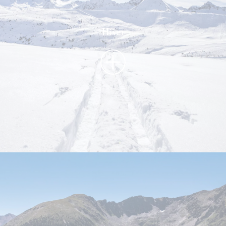
Hiver