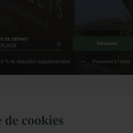
TE DE DÉPART
Réserver
-10 % de réduction supplémentaire
Paiement à l'hôtel
e de cookies