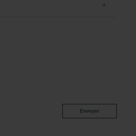
Envoyer