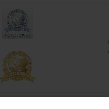
tions légales
Politique de cookies