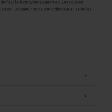
ors de l’accès à certaines pages web. Les cookies
 de l’utilisateur ou de son ordinateur et, selon les
ir