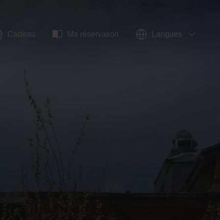
Cadeau
Ma réservation
Langues