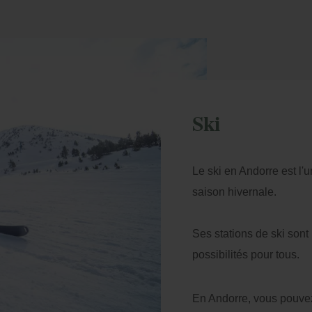
Ski
Le ski en Andorre est l'u
saison hivernale.
Ses stations de ski sont
possibilités pour tous.
En Andorre, vous pouvez