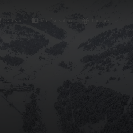
Cadeau
Ma réservation
Langues