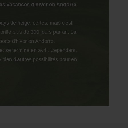
res vacances d'hiver en Andorre
pays de neige, certes, mais c'est
 brille plus de 300 jours par an. La
sports d'hiver en Andorre,
 se termine en avril. Cependant,
e bien d'autres possibilités pour en