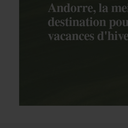
Andorre, la me
destination pou
vacances d'hiv