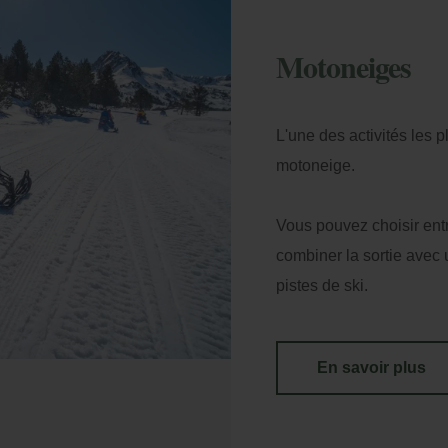
Motoneiges
L'une des activités les p
motoneige.
Vous pouvez choisir ent
combiner la sortie avec
pistes de ski.
En savoir plus