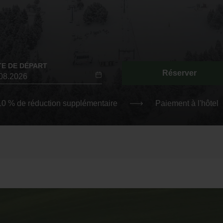
TE DE DÉPART
Réserver
-10 % de réduction supplémentaire
Paiement à l'hôtel