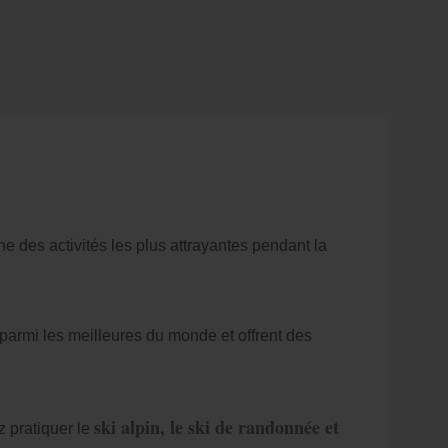
ne des activités les plus attrayantes pendant la
 parmi les meilleures du monde et offrent des
ski alpin, le ski de randonnée et
 pratiquer le