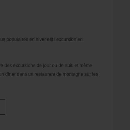
lus populaires en hiver est l'excursion en
re des excursions de jour ou de nuit, et même
 un dîner dans un restaurant de montagne sur les