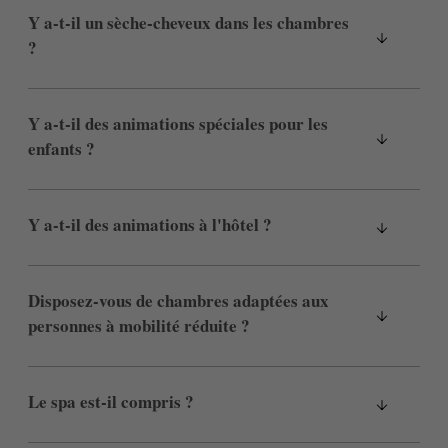
Y a-t-il un sèche-cheveux dans les chambres
?
Y a-t-il des animations spéciales pour les
enfants ?
Y a-t-il des animations à l'hôtel ?
Disposez-vous de chambres adaptées aux
personnes à mobilité réduite ?
Le spa est-il compris ?