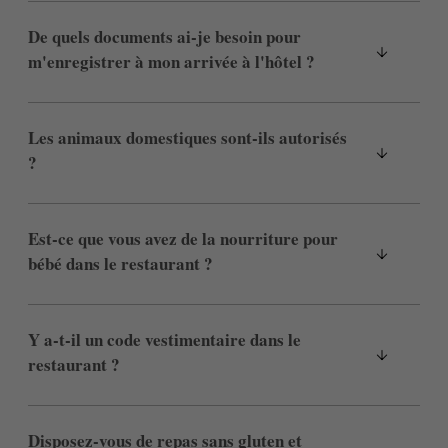
De quels documents ai-je besoin pour
m'enregistrer à mon arrivée à l'hôtel ?
Les animaux domestiques sont-ils autorisés
?
Est-ce que vous avez de la nourriture pour
bébé dans le restaurant ?
Y a-t-il un code vestimentaire dans le
restaurant ?
Disposez-vous de repas sans gluten et