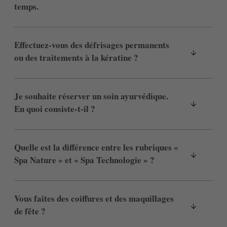
temps.
Effectuez-vous des défrisages permanents
ou des traitements à la kératine ?
Je souhaite réserver un soin ayurvédique.
En quoi consiste-t-il ?
Quelle est la différence entre les rubriques «
Spa Nature » et « Spa Technologie » ?
Vous faites des coiffures et des maquillages
de fête ?