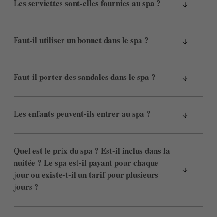
Les serviettes sont-elles fournies au spa ?
Faut-il utiliser un bonnet dans le spa ?
Faut-il porter des sandales dans le spa ?
Les enfants peuvent-ils entrer au spa ?
Quel est le prix du spa ? Est-il inclus dans la
nuitée ? Le spa est-il payant pour chaque
jour ou existe-t-il un tarif pour plusieurs
jours ?