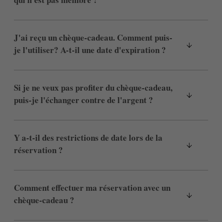
Localisateur
J'ai reçu un chèque-cadeau. Comment puis-
je l'utiliser? A-t-il une date d'expiration ?
Courriel
Si je ne veux pas profiter du chèque-cadeau,
puis-je l'échanger contre de l'argent ?
Accès
Y a-t-il des restrictions de date lors de la
réservation ?
Comment effectuer ma réservation avec un
chèque-cadeau ?