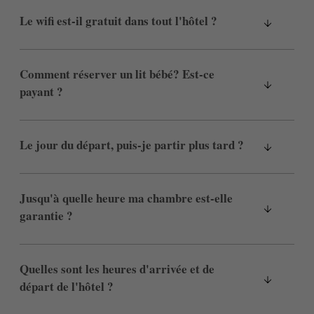
Le wifi est-il gratuit dans tout l'hôtel ?
Comment réserver un lit bébé? Est-ce
payant ?
Le jour du départ, puis-je partir plus tard ?
Jusqu'à quelle heure ma chambre est-elle
garantie ?
Quelles sont les heures d'arrivée et de
départ de l'hôtel ?