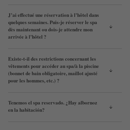
J’ai effectué une réservation à l’hôtel dans
quelques semaines. Puis-je réserver le spa
dès maintenant ou dois-je attendre mon
arrivée à l’hôtel ?
Existe-t-il des restrictions concernant les
vêtements pour accéder au spa/à la piscine
(bonnet de bain obligatoire, maillot ajusté
pour les hommes, etc.) ?
Tenemos el spa reservado. ¿Hay albornoz
en la habitación?