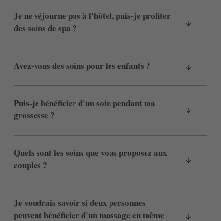
Je ne séjourne pas à l'hôtel, puis-je profiter
des soins de spa ?
Avez-vous des soins pour les enfants ?
Puis-je bénéficier d'un soin pendant ma
grossesse ?
Quels sont les soins que vous proposez aux
couples ?
Je voudrais savoir si deux personnes
peuvent bénéficier d'un massage en même