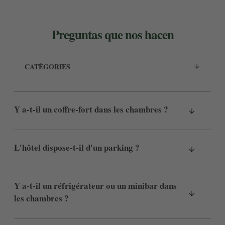
Preguntas que nos hacen
CATÉGORIES
Y a-t-il un coffre-fort dans les chambres ?
L'hôtel dispose-t-il d'un parking ?
Y a-t-il un réfrigérateur ou un minibar dans
les chambres ?