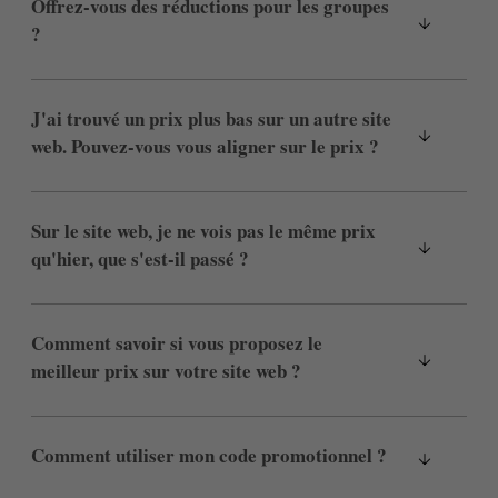
Offrez-vous des réductions pour les groupes
?
J'ai trouvé un prix plus bas sur un autre site
web. Pouvez-vous vous aligner sur le prix ?
Sur le site web, je ne vois pas le même prix
qu'hier, que s'est-il passé ?
Comment savoir si vous proposez le
meilleur prix sur votre site web ?
Comment utiliser mon code promotionnel ?