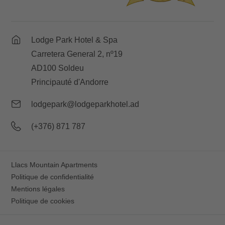
Lodge Park Hotel & Spa
Carretera General 2, nº19
AD100 Soldeu
Principauté d'Andorre
lodgepark@lodgeparkhotel.ad
(+376) 871 787
Llacs Mountain Apartments
Politique de confidentialité
Mentions légales
Politique de cookies