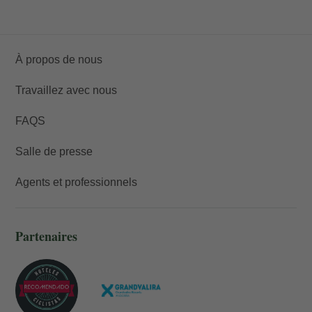
À propos de nous
Travaillez avec nous
FAQS
Salle de presse
Agents et professionnels
Partenaires