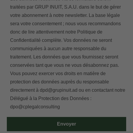
traitées par GRUP INUIT, S.A.U. dans le but de gérer
votre abonnement à notre newsletter. La base légale
sera votre consentement ; nous vous recommandons
donc de lire attentivement notre
Politique de
Confidentialité
complète. Vos données ne seront
communiquées à aucun autre responsable du
traitement. Les données que vous fournissez seront
conservées tant que vous ne vous désabonnez pas.
Vous pouvez exercer vos droits en matière de
protection des données auprès du responsable
directement à
dpd@grupinuit.ad
ou en contactant notre
Délégué à la Protection des Données :
dpo@cplegalconsulting
Envoyer