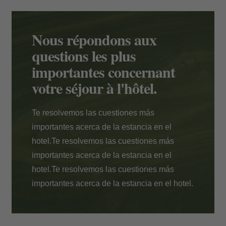
Paiement à l'hôtel
Nous répondons aux
questions les plus
importantes concernant
votre séjour à l'hôtel.
Te resolvemos las cuestiones más
importantes acerca de la estancia en el
hotel.
Te resolvemos las cuestiones más
importantes acerca de la estancia en el
hotel.
Te resolvemos las cuestiones más
importantes acerca de la estancia en el hotel.