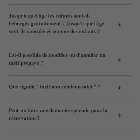
Jusqu'à quel âge les enfants sont-ils
hébergés gratuitement ? Jusqu'à quel âge
sont-ils considérés comme des enfants ?
Est-il possible de modifier ou d'annuler un
tarif prépayé ?
Que signifie "tarif non remboursable" ?
Peut-on faire une demande spéciale pour la
réservation ?