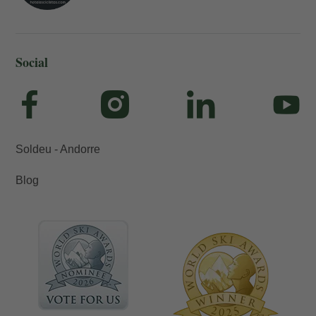
Social
Soldeu - Andorre
Blog