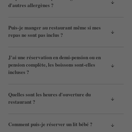
d'autres allergènes ?
Puis-je manger au restaurant même si mes
repas ne sont pas inclus ?
J'ai une réservation en demi-pension ou en
pension complète, les boissons sont-elles
incluses ?
Quelles sont les heures d'ouverture du
restaurant ?
Comment puis-je réserver un lit bébé ?