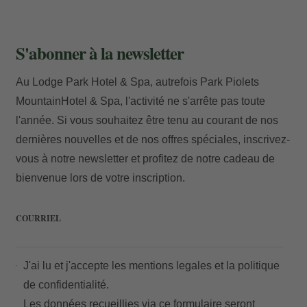
S'abonner à la newsletter
Au Lodge Park Hotel & Spa, autrefois Park Piolets
MountainHotel & Spa, l'activité ne s'arrête pas toute
l'année. Si vous souhaitez être tenu au courant de nos
dernières nouvelles et de nos offres spéciales, inscrivez-
vous à notre newsletter et profitez de notre cadeau de
bienvenue lors de votre inscription.
COURRIEL
J'ai lu et j'accepte les
mentions legales
et la
politique
de confidentialité.
Les données recueillies via ce formulaire seront