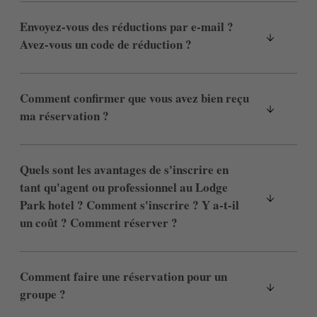
Envoyez-vous des réductions par e-mail ?
Avez-vous un code de réduction ?
Comment confirmer que vous avez bien reçu
ma réservation ?
Quels sont les avantages de s'inscrire en
tant qu'agent ou professionnel au Lodge
Park hotel ? Comment s'inscrire ? Y a-t-il
un coût ? Comment réserver ?
Comment faire une réservation pour un
groupe ?