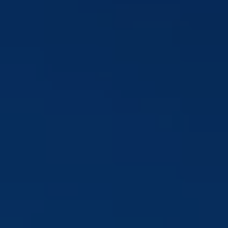
Pago en el hotel