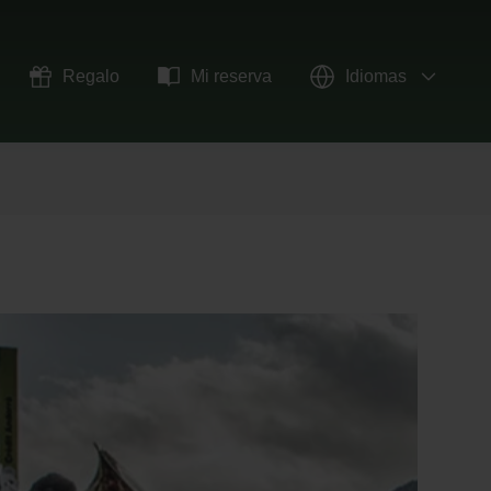
Regalo
Mi reserva
Idiomas