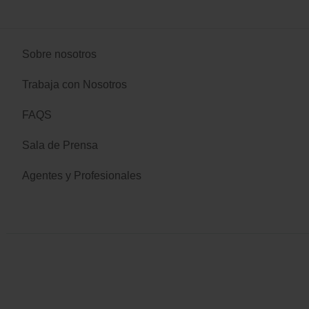
Sobre nosotros
Trabaja con Nosotros
FAQS
Sala de Prensa
Agentes y Profesionales