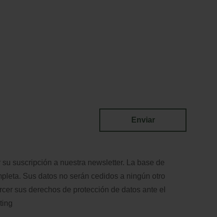
Enviar
 su suscripción a nuestra newsletter. La base de
leta. Sus datos no serán cedidos a ningún otro
rcer sus derechos de protección de datos ante el
ting