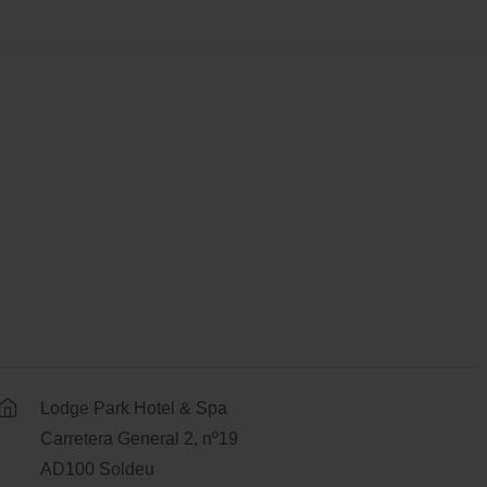
Lodge Park Hotel & Spa
Carretera General 2, nº19
AD100 Soldeu