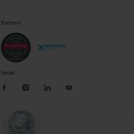
Partners
Social