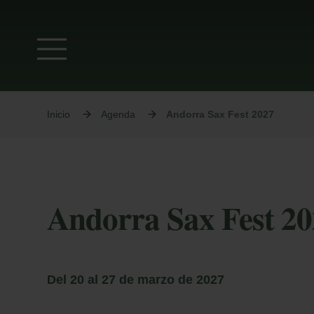
Inicio
Agenda
Andorra Sax Fest 2027
Andorra Sax Fest 2
Del 20 al 27 de marzo de 2027