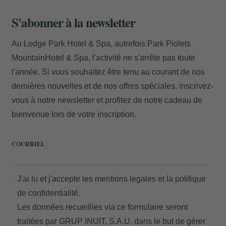
S'abonner à la newsletter
Au Lodge Park Hotel & Spa, autrefois Park Piolets
MountainHotel & Spa, l'activité ne s'arrête pas toute
l'année. Si vous souhaitez être tenu au courant de nos
dernières nouvelles et de nos offres spéciales, inscrivez-
vous à notre newsletter et profitez de notre cadeau de
bienvenue lors de votre inscription.
COURRIEL
J'ai lu et j'accepte les
mentions legales
et la
politique
de confidentialité.
Les données recueillies via ce formulaire seront
traitées par GRUP INUIT, S.A.U. dans le but de gérer