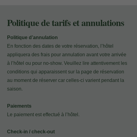
Politique de tarifs et annulations
Politique d’annulation
En fonction des dates de votre réservation, l’hôtel
appliquera des frais pour annulation avant votre arrivée
à l’hôtel ou pour no-show. Veuillez lire attentivement les
conditions qui apparaissent sur la page de réservation
au moment de réserver car celles-ci varient pendant la
saison.
Paiements
Le paiement est effectué à l’hôtel.
Check-in / check-out