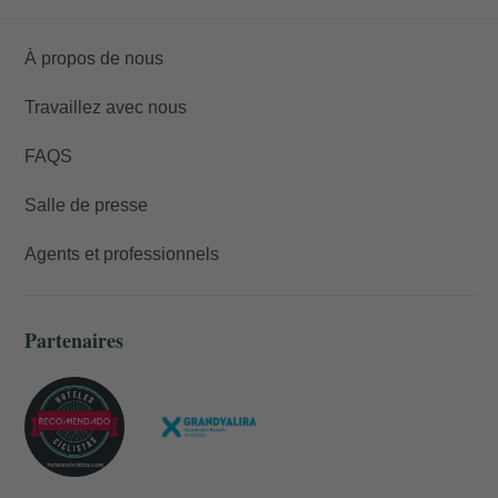
À propos de nous
Travaillez avec nous
FAQS
Salle de presse
Agents et professionnels
Partenaires