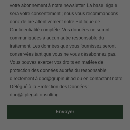
votre abonnement à notre newsletter. La base légale
sera votre consentement ; nous vous recommandons
donc de lire attentivement notre
Politique de
Confidentialité
complète. Vos données ne seront
communiquées à aucun autre responsable du
traitement. Les données que vous fournissez seront
conservées tant que vous ne vous désabonnez pas.
Vous pouvez exercer vos droits en matière de
protection des données auprès du responsable
directement à
dpd@grupinuit.ad
ou en contactant notre
Délégué à la Protection des Données :
dpo@cplegalconsulting
Envoyer