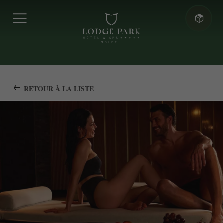
RETOUR À LA LISTE