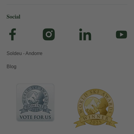
Social
Soldeu - Andorre
Blog