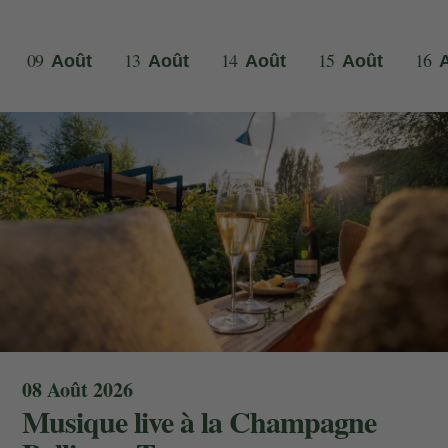
09
13
14
15
16
Août
Août
Août
Août
08 Août 2026
Musique live à la Champagne