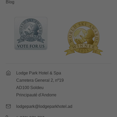
Blog
Lodge Park Hotel & Spa
Carretera General 2, nº19
AD100 Soldeu
Principauté d'Andorre
lodgepark@lodgeparkhotel.ad