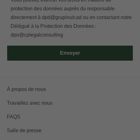
protection des données auprès du responsable
directement à
dpd@grupinuit.ad
ou en contactant notre
Délégué à la Protection des Données :
dpo@cplegalconsulting
Envoyer
À propos de nous
Travaillez avec nous
FAQS
Salle de presse