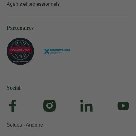
Agents et professionnels
Partenaires
Social
Soldeu - Andorre