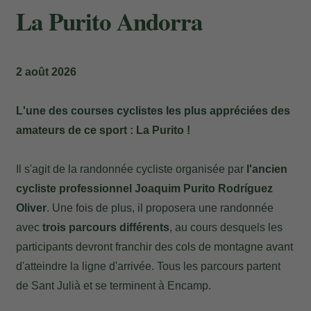
La Purito Andorra
2 août 2026
L'une des courses cyclistes les plus appréciées des
amateurs de ce sport : La Purito !
Il s'agit de la randonnée cycliste organisée par
l'ancien
cycliste professionnel Joaquim Purito Rodríguez
Oliver
. Une fois de plus, il proposera une randonnée
avec
trois parcours différents
, au cours desquels les
participants devront franchir des cols de montagne avant
d'atteindre la ligne d'arrivée. Tous les parcours partent
de Sant Julià et se terminent à Encamp.