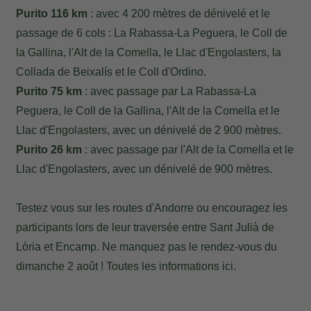
Purito 116 km
: avec 4 200 mètres de dénivelé et le
passage de 6 cols : La Rabassa-La Peguera, le Coll de
la Gallina, l'Alt de la Comella, le Llac d'Engolasters, la
Collada de Beixalís et le Coll d'Ordino.
Purito 75 km
: avec passage par La Rabassa-La
Peguera, le Coll de la Gallina, l'Alt de la Comella et le
Llac d'Engolasters, avec un dénivelé de 2 900 mètres.
Purito 26 km
: avec passage par l'Alt de la Comella et le
Llac d'Engolasters, avec un dénivelé de 900 mètres.
Testez vous sur les routes d'Andorre ou encouragez les
participants lors de leur traversée entre Sant Julià de
Lòria et Encamp. Ne manquez pas le rendez-vous du
dimanche 2 août ! Toutes les informations
ici
.