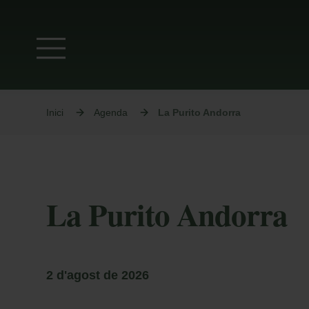
Inici
Agenda
La Purito Andorra
La Purito Andorra
2 d'agost de 2026