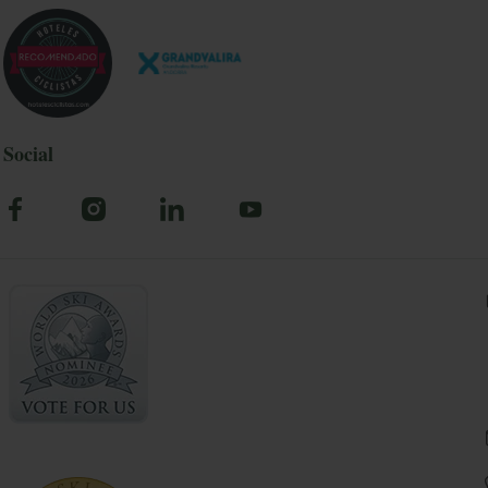
Social