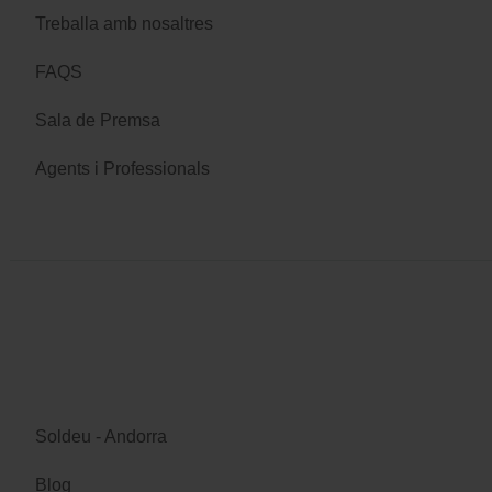
Treballa amb nosaltres
FAQS
Sala de Premsa
Agents i Professionals
Soldeu - Andorra
Blog