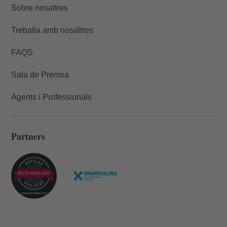
Sobre nosaltres
Treballa amb nosaltres
FAQS
Sala de Premsa
Agents i Professionals
Partners