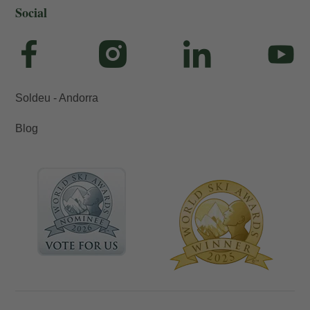
Social
Soldeu - Andorra
Blog