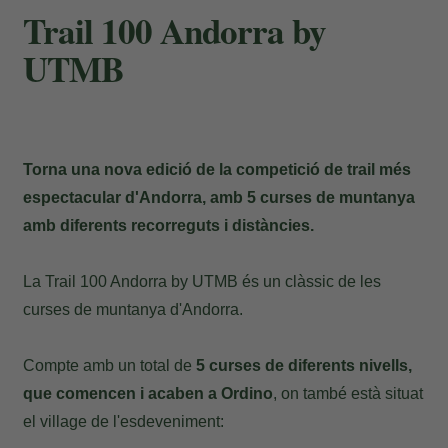
Trail 100 Andorra by
UTMB
Torna una nova edició de la competició de trail més
espectacular d'Andorra, amb 5 curses de muntanya
amb diferents recorreguts i distàncies.
La Trail 100 Andorra by UTMB és un clàssic de les
curses de muntanya d'Andorra.
Compte amb un total de
5 curses de diferents nivells,
que comencen i acaben a Ordino
, on també està situat
el village de l'esdeveniment: