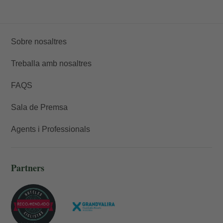
Sobre nosaltres
Treballa amb nosaltres
FAQS
Sala de Premsa
Agents i Professionals
Partners