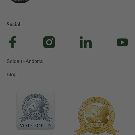
Social
Soldeu - Andorra
Blog