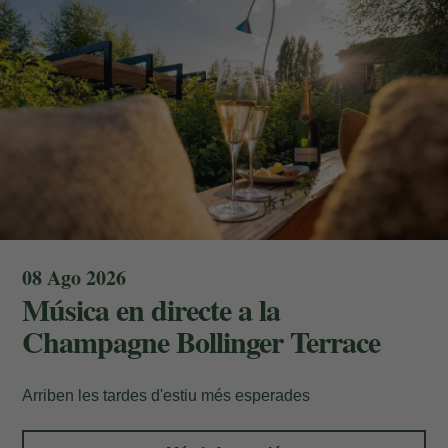
08 Ago 2026
Música en directe a la
Champagne Bollinger Terrace
Arriben les tardes d'estiu més esperades