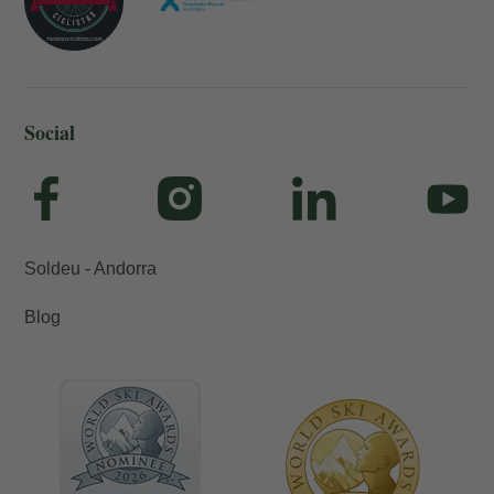
Social
Soldeu - Andorra
Blog