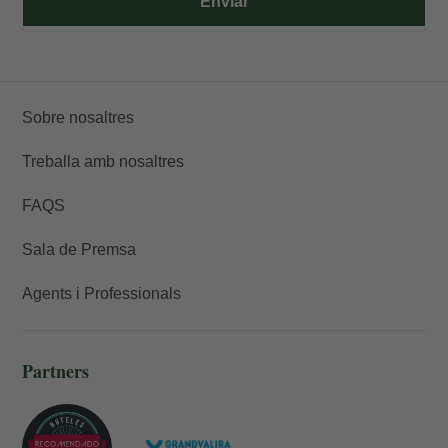
Enviar
Sobre nosaltres
Treballa amb nosaltres
FAQS
Sala de Premsa
Agents i Professionals
Partners