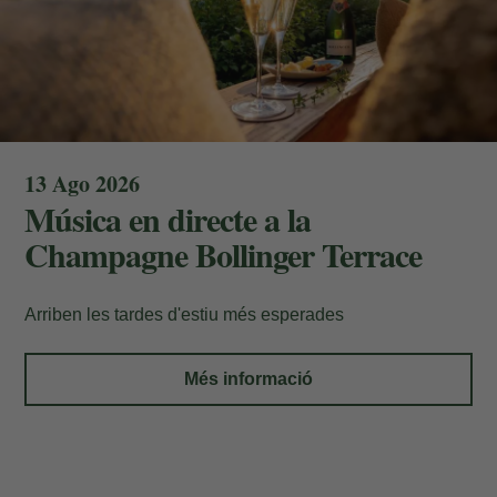
13 Ago 2026
Música en directe a la
Champagne Bollinger Terrace
Arriben les tardes d'estiu més esperades
Més informació
Les meves Reserves