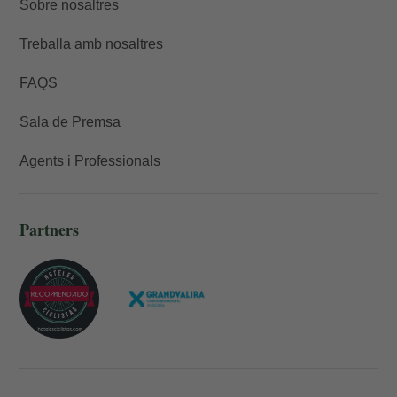
Sobre nosaltres
Treballa amb nosaltres
FAQS
Sala de Premsa
Agents i Professionals
Partners