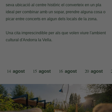
seva ubicació al centre històric el converteix en un pla
ideal per combinar amb un sopar, prendre alguna cosa o
picar entre concerts en algun dels locals de la zona.
Una cita imprescindible per als que volen viure l'ambient
cultural d'Andorra la Vella.
14
15
16
20
agost
agost
agost
agost