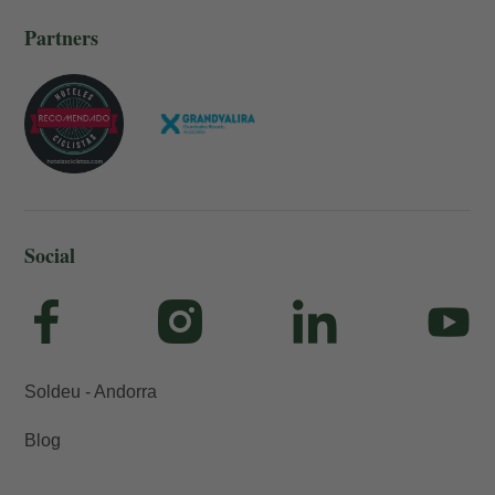
Partners
Social
Soldeu - Andorra
Blog