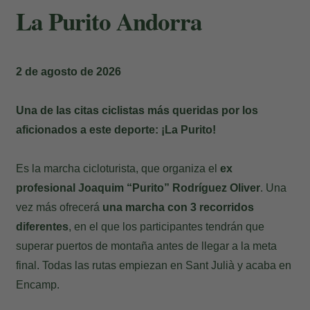
La Purito Andorra
2 de agosto de 2026
Una de las citas ciclistas más queridas por los
aficionados a este deporte: ¡La Purito!
Es la marcha cicloturista, que organiza el
ex
profesional Joaquim “Purito” Rodríguez Oliver
. Una
vez más ofrecerá
una marcha con 3 recorridos
diferentes
, en el que los participantes tendrán que
superar puertos de montaña antes de llegar a la meta
final. Todas las rutas empiezan en Sant Julià y acaba en
Encamp.