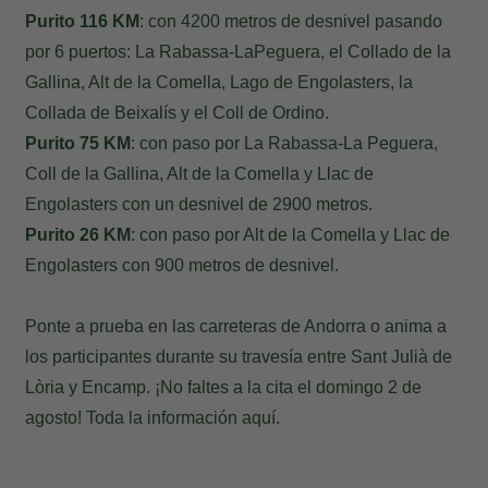
Purito 116 KM
: con 4200 metros de desnivel pasando
por 6 puertos: La Rabassa-LaPeguera, el Collado de la
Gallina, Alt de la Comella, Lago de Engolasters, la
Collada de Beixalís y el Coll de Ordino.
Purito 75 KM
: con paso por La Rabassa-La Peguera,
Coll de la Gallina, Alt de la Comella y Llac de
Engolasters con un desnivel de 2900 metros.
Purito 26 KM
: con paso por Alt de la Comella y Llac de
Engolasters con 900 metros de desnivel.
Ponte a prueba en las carreteras de Andorra o anima a
los participantes durante su travesía entre Sant Julià de
Lòria y Encamp. ¡No faltes a la cita el domingo 2 de
agosto! Toda la información
aquí
.