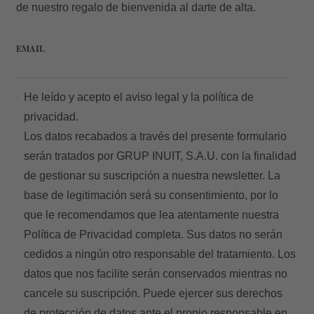
de nuestro regalo de bienvenida al darte de alta.
Acceder
EMAIL
He leído y acepto el
aviso legal
y la
política de
privacidad.
Los datos recabados a través del presente formulario
serán tratados por GRUP INUIT, S.A.U. con la finalidad
de gestionar su suscripción a nuestra newsletter. La
base de legitimación será su consentimiento, por lo
que le recomendamos que lea atentamente nuestra
Política de Privacidad
completa. Sus datos no serán
cedidos a ningún otro responsable del tratamiento. Los
datos que nos facilite serán conservados mientras no
cancele su suscripción. Puede ejercer sus derechos
de protección de datos ante el propio responsable en