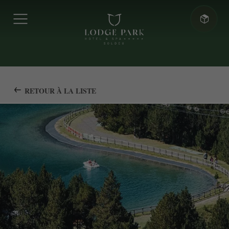
RETOUR À LA LISTE