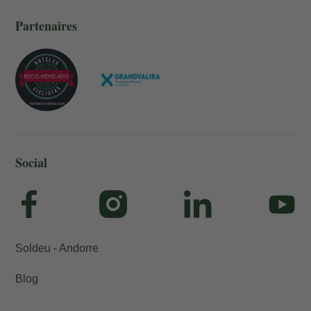
Partenaires
Social
Soldeu - Andorre
Blog