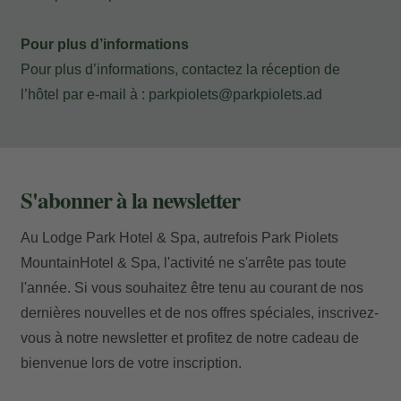
Pour plus d’informations
Pour plus d’informations, contactez la réception de
Accès
l’hôtel par e-mail à :
parkpiolets@parkpiolets.ad
S'abonner à la newsletter
Au Lodge Park Hotel & Spa, autrefois Park Piolets
MountainHotel & Spa, l'activité ne s'arrête pas toute
l'année. Si vous souhaitez être tenu au courant de nos
dernières nouvelles et de nos offres spéciales, inscrivez-
vous à notre newsletter et profitez de notre cadeau de
bienvenue lors de votre inscription.