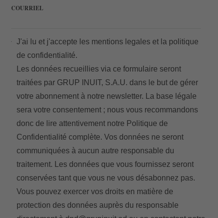
COURRIEL
J'ai lu et j'accepte les
mentions legales
et la
politique
de confidentialité.
Les données recueillies via ce formulaire seront
traitées par GRUP INUIT, S.A.U. dans le but de gérer
votre abonnement à notre newsletter. La base légale
sera votre consentement ; nous vous recommandons
donc de lire attentivement notre
Politique de
Confidentialité
complète. Vos données ne seront
communiquées à aucun autre responsable du
traitement. Les données que vous fournissez seront
conservées tant que vous ne vous désabonnez pas.
Vous pouvez exercer vos droits en matière de
protection des données auprès du responsable