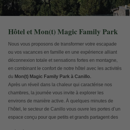
Hôtel et Mon(t) Magic Family Park
Nous vous proposons de transformer votre escapade
ou vos vacances en famille en une expérience alliant
déconnexion totale et sensations fortes en montagne,
en combinant le confort de notre hôtel avec les activités
du
Mon(t) Magic Family Park à Canillo.
Après un réveil dans la chaleur qui caractérise nos
chambres, la journée vous invite à explorer les
environs de manière active. À quelques minutes de
l’hôtel, le secteur de Canillo vous ouvre les portes d’un
espace conçu pour que petits et grands partagent des
moments d’adrénaline et de nature. Le parc, inspiré