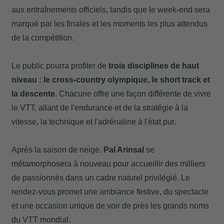
aux entraînements officiels, tandis que le week-end sera
marqué par les finales et les moments les plus attendus
de la compétition.
Le public pourra profiter de
trois disciplines de haut
niveau : le cross-country olympique, le short track et
la descente
. Chacune offre une façon différente de vivre
le VTT, allant de l'endurance et de la stratégie à la
vitesse, la technique et l'adrénaline à l'état pur.
Après la saison de neige,
Pal Arinsal
se
métamorphosera à nouveau pour accueillir des milliers
de passionnés dans un cadre naturel privilégié. Le
rendez-vous promet une ambiance festive, du spectacle
et une occasion unique de voir de près les grands noms
du VTT mondial.