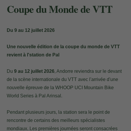
Coupe du Monde de VTT
Du 9 au 12 juillet 2026
Une nouvelle édition de la coupe du monde de VTT
revient à l'station de Pal
Du
9 au 12 juillet 2026
, Andorre reviendra sur le devant
de la scène internationale du VTT avec l'arrivée d'une
nouvelle épreuve de la WHOOP UCI Mountain Bike
World Series à Pal Arinsal.
Pendant plusieurs jours, la station sera le point de
rencontre de certains des meilleurs spécialistes
mondiaux. Les premières journées seront consacrées