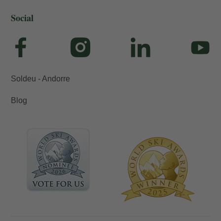
Social
Soldeu - Andorre
Blog