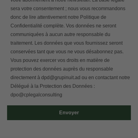
sera votre consentement ; nous vous recommandons
donc de lire attentivement notre
Politique de
Confidentialité
complète. Vos données ne seront
communiquées à aucun autre responsable du
traitement. Les données que vous fournissez seront
conservées tant que vous ne vous désabonnez pas.
Vous pouvez exercer vos droits en matière de
protection des données auprès du responsable
directement à
dpd@grupinuit.ad
ou en contactant notre
Délégué à la Protection des Données :
dpo@cplegalconsulting
Envoyer