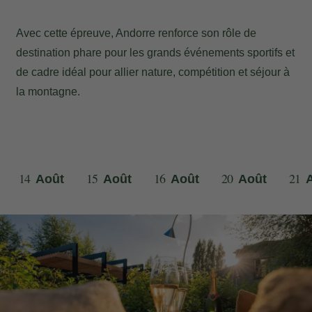
Avec cette épreuve, Andorre renforce son rôle de
destination phare pour les grands événements sportifs et
de cadre idéal pour allier nature, compétition et séjour à
la montagne.
14
15
16
20
21
Août
Août
Août
Août