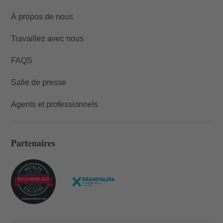
À propos de nous
Travaillez avec nous
FAQS
Salle de presse
Agents et professionnels
Partenaires