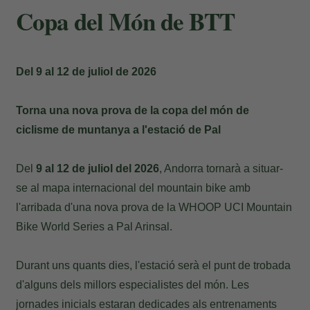
Copa del Món de BTT
Del 9 al 12 de juliol de 2026
Torna una nova prova de la copa del món de
ciclisme de muntanya a l'estació de Pal
Del
9 al 12 de juliol del 2026
, Andorra tornarà a situar-
se al mapa internacional del mountain bike amb
l'arribada d'una nova prova de la WHOOP UCI Mountain
Bike World Series a Pal Arinsal.
Durant uns quants dies, l'estació serà el punt de trobada
d'alguns dels millors especialistes del món. Les
jornades inicials estaran dedicades als entrenaments