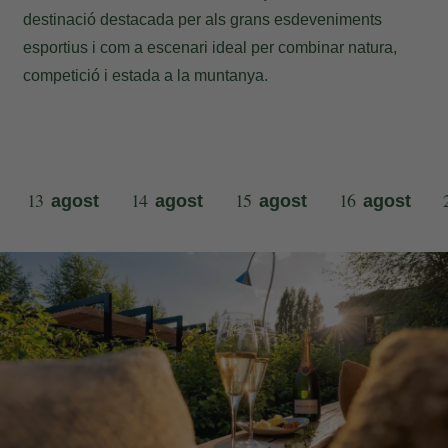
destinació destacada per als grans esdeveniments
esportius i com a escenari ideal per combinar natura,
competició i estada a la muntanya.
13
14
15
16
agost
agost
agost
agost