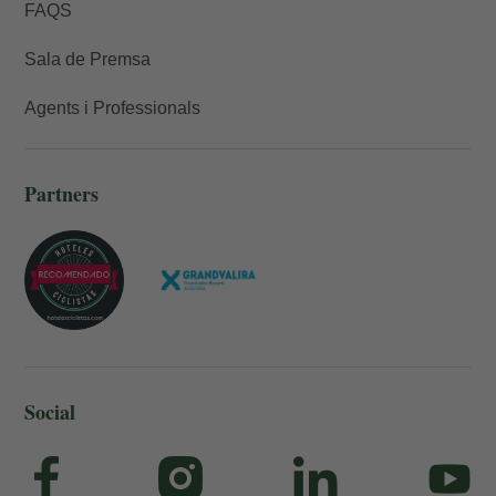
FAQS
Sala de Premsa
Agents i Professionals
Partners
Social