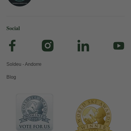
Social
Soldeu - Andorre
Blog