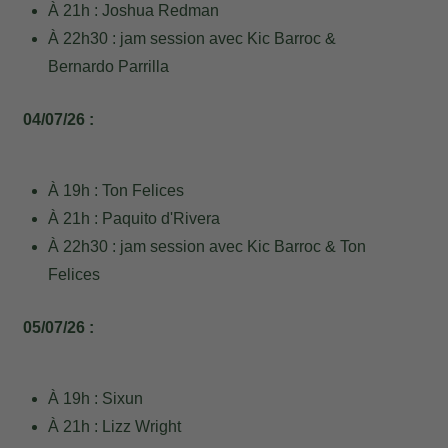
À 21h : Joshua Redman
À 22h30 : jam session avec Kic Barroc &
Bernardo Parrilla
04/07/26 :
À 19h : Ton Felices
À 21h : Paquito d'Rivera
À 22h30 : jam session avec Kic Barroc & Ton
Felices
05/07/26 :
À 19h : Sixun
À 21h : Lizz Wright