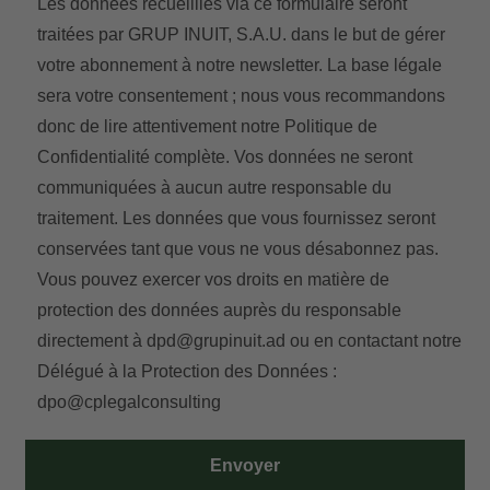
Les données recueillies via ce formulaire seront
traitées par GRUP INUIT, S.A.U. dans le but de gérer
votre abonnement à notre newsletter. La base légale
sera votre consentement ; nous vous recommandons
donc de lire attentivement notre
Politique de
Confidentialité
complète. Vos données ne seront
communiquées à aucun autre responsable du
traitement. Les données que vous fournissez seront
conservées tant que vous ne vous désabonnez pas.
Vous pouvez exercer vos droits en matière de
protection des données auprès du responsable
directement à
dpd@grupinuit.ad
ou en contactant notre
Délégué à la Protection des Données :
dpo@cplegalconsulting
Envoyer