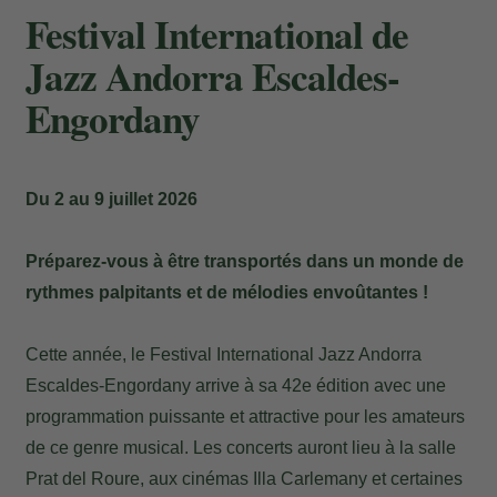
Festival International de
Jazz Andorra Escaldes-
Engordany
Du 2 au 9 juillet 2026
Préparez-vous à être transportés dans un monde de
rythmes palpitants et de mélodies envoûtantes !
Cette année, le Festival International Jazz Andorra
Escaldes-Engordany arrive à sa 42e édition avec une
programmation puissante et attractive pour les amateurs
de ce genre musical. Les concerts auront lieu à la salle
Prat del Roure, aux cinémas Illa Carlemany et certaines