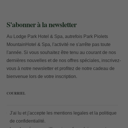
S'abonner à la newsletter
Au Lodge Park Hotel & Spa, autrefois Park Piolets
MountainHotel & Spa, l'activité ne s'arrête pas toute
l'année. Si vous souhaitez être tenu au courant de nos
dernières nouvelles et de nos offres spéciales, inscrivez-
vous à notre newsletter et profitez de notre cadeau de
bienvenue lors de votre inscription.
COURRIEL
J'ai lu et j'accepte les
mentions legales
et la
politique
de confidentialité.