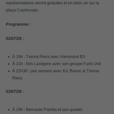
représentations seront gratuites et en plein air sur la
plaça Coprínceps.
Programme :
02/07/26 :
À 19h : Txema Riera avec Hammond B3
À 21h : Nils Landgren avec son groupe Funk Unit
À 22h30 : jam session avec Kic Barroc & Txema
Riera
03/07/26 :
À 19h : Bernardo Parrilla et son quartet