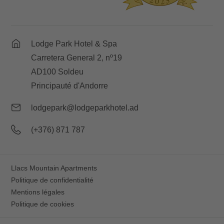
Lodge Park Hotel & Spa
Carretera General 2, nº19
AD100 Soldeu
Principauté d'Andorre
lodgepark@lodgeparkhotel.ad
(+376) 871 787
Llacs Mountain Apartments
Politique de confidentialité
Mentions légales
Politique de cookies