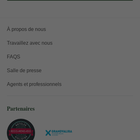
À propos de nous
Travaillez avec nous
FAQS
Salle de presse
Agents et professionnels
Partenaires