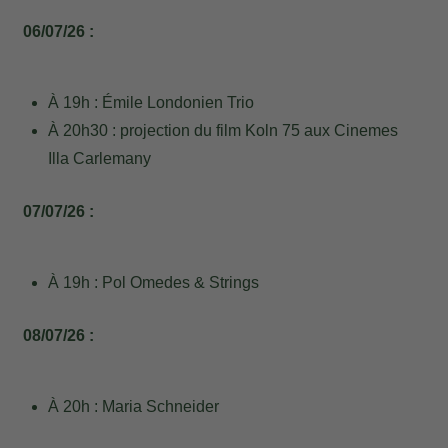
06/07/26 :
À 19h : Émile Londonien Trio
À 20h30 : projection du film Koln 75 aux Cinemes
Illa Carlemany
07/07/26 :
À 19h : Pol Omedes & Strings
08/07/26 :
À 20h : Maria Schneider