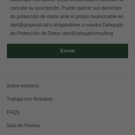
cancele su suscripción. Puede ejercer sus derechos
de protección de datos ante el propio responsable en
dpd@grupinuit.ad
o dirigiéndose a nuestro Delegado
de Protección de Datos:
dpo@cplegalconsulting
Enviar
Sobre nosotros
Trabaja con Nosotros
FAQS
Sala de Prensa