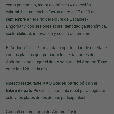
como patrimonio, motor económico y expresión
cultural. Las ponencias fueron entre el 17 al 19 de
septiembre en el Prat del Roure de Escaldes-
Engordany, con sesiones sobre identidad gastronómica,
sostenibilidad, innovación y cocina de territorio.
El Andorra Taste Popular da la oportunidad de deleitarte
con los platillos que preparan los restaurantes de
Andorra, tienen lugar el fin de semana del Andorra Taste
entre las 12h, cada día.
Nuestro restaurante
KAO Soldeu participó con el
Bikini de pato Pekín
. ¡El momento ideal para degustar
este y los platos de los demás participantes!
Consulta el programa del
Andorra Taste.