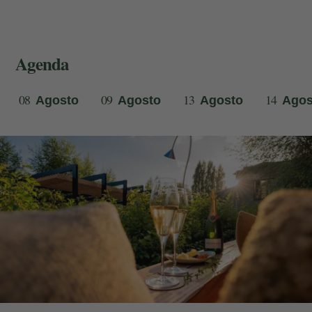
Agenda
08
09
13
14
Agosto
Agosto
Agosto
Agos