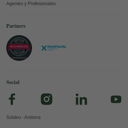
Agentes y Profesionales
Partners
Social
Soldeu - Andorra