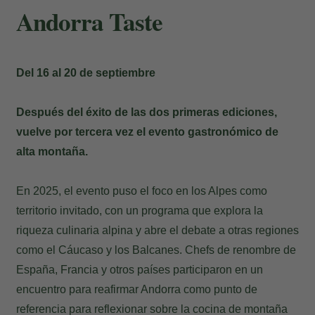
Andorra Taste
Del 16 al 20 de septiembre
Después del éxito de las dos primeras ediciones,
vuelve por tercera vez el evento gastronómico de
alta montaña.
En 2025, el evento puso el foco en los Alpes como
territorio invitado, con un programa que explora la
riqueza culinaria alpina y abre el debate a otras regiones
como el Cáucaso y los Balcanes. Chefs de renombre de
España, Francia y otros países participaron en un
encuentro para reafirmar Andorra como punto de
referencia para reflexionar sobre la cocina de montaña