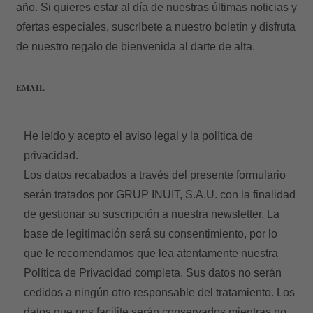
año. Si quieres estar al día de nuestras últimas noticias y
ofertas especiales, suscríbete a nuestro boletín y disfruta
de nuestro regalo de bienvenida al darte de alta.
Acceder
EMAIL
He leído y acepto el
aviso legal
y la
política de
privacidad.
Los datos recabados a través del presente formulario
serán tratados por GRUP INUIT, S.A.U. con la finalidad
de gestionar su suscripción a nuestra newsletter. La
base de legitimación será su consentimiento, por lo
que le recomendamos que lea atentamente nuestra
Política de Privacidad
completa. Sus datos no serán
cedidos a ningún otro responsable del tratamiento. Los
datos que nos facilite serán conservados mientras no