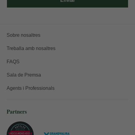
Enviar
Sobre nosaltres
Treballa amb nosaltres
FAQS
Sala de Premsa
Agents i Professionals
Partners