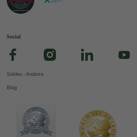
Social
Soldeu - Andorra
Blog