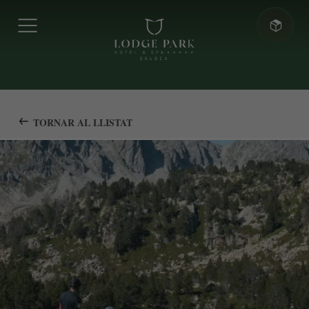
TORNAR AL LLISTAT