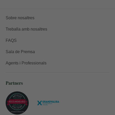
Sobre nosaltres
Treballa amb nosaltres
FAQS
Sala de Premsa
Agents i Professionals
Partners