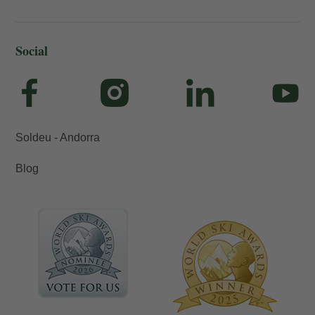
Social
Soldeu - Andorra
Blog